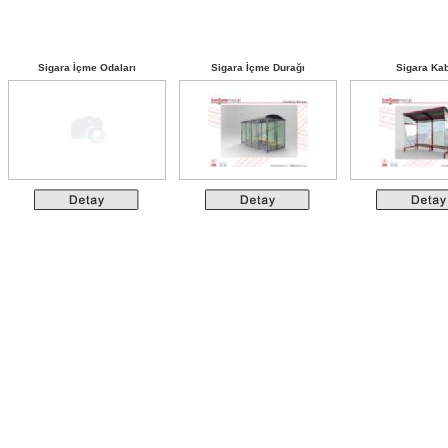
Sigara İçme Odaları
Sigara İçme Durağı
Sigara Kab